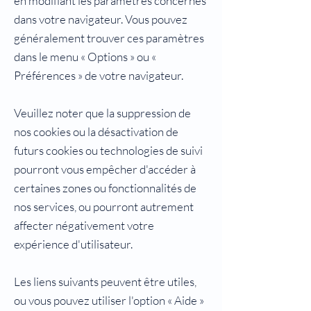
en modifiant les paramètres concernés
dans votre navigateur. Vous pouvez
généralement trouver ces paramètres
dans le menu « Options » ou «
Préférences » de votre navigateur.
Veuillez noter que la suppression de
nos cookies ou la désactivation de
futurs cookies ou technologies de suivi
pourront vous empêcher d'accéder à
certaines zones ou fonctionnalités de
nos services, ou pourront autrement
affecter négativement votre
expérience d'utilisateur.
Les liens suivants peuvent être utiles,
ou vous pouvez utiliser l'option « Aide »