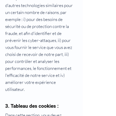
d'autres technologies similaires pour
un certain nombre de raisons, par
exemple : i) pour des besoins de
sécurité ou de protection contre la
fraude, et afin d'identifier et de
prévenir les cyber-attaques, ii) pour
vous fournir le service que vous avez
choisi de recevoir de notre part, iii)
pour contrôler et analyser les
performances, le fonctionnement et
l'efficacité de notre service et iv)
améliorer votre expérience
utilisateur.
3. Tableau des cookies :
Dans cette section, vous devez