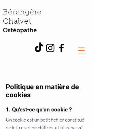
Bérengère
Chalvet
Ostéopathe
Politique en matière de
cookies
1. Qu'est-ce qu'un cookie ?
Un cookie est un petit fichier constitué
de lettres et de chiffres, et téléchargé