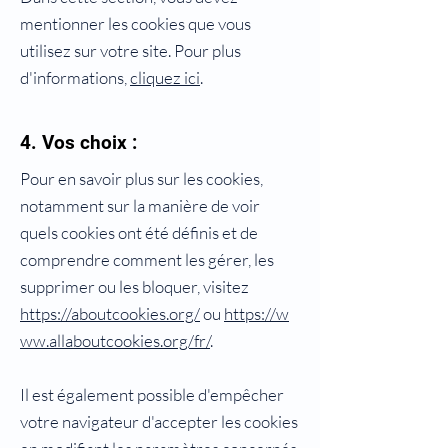
mentionner les cookies que vous
utilisez sur votre site. Pour plus
d'informations,
cliquez ici
.
4. Vos choix :
Pour en savoir plus sur les cookies,
notamment sur la manière de voir
quels cookies ont été définis et de
comprendre comment les gérer, les
supprimer ou les bloquer, visitez
https://aboutcookies.org/
ou
https://w
ww.allaboutcookies.org/fr/
.
Il est également possible d'empêcher
votre navigateur d'accepter les cookies