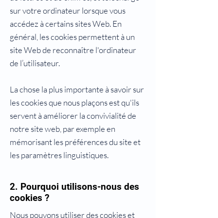
sur votre ordinateur lorsque vous
accédez à certains sites Web. En
général, les cookies permettent à un
site Web de reconnaître l'ordinateur
de l’utilisateur.
La chose la plus importante à savoir sur
les cookies que nous plaçons est qu'ils
servent à améliorer la convivialité de
notre site web, par exemple en
mémorisant les préférences du site et
les paramètres linguistiques.
2. Pourquoi utilisons-nous des
cookies ?
Nous pouvons utiliser des cookies et