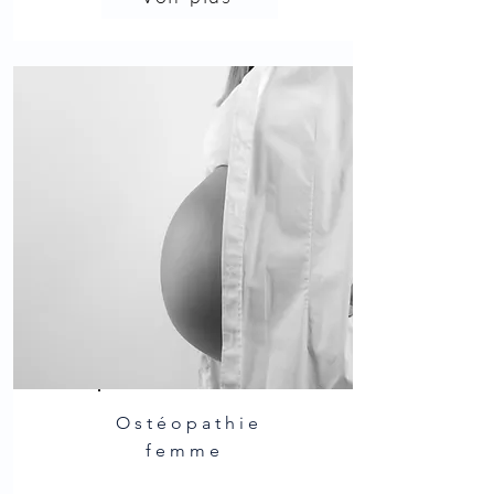
Ostéopathie
femme