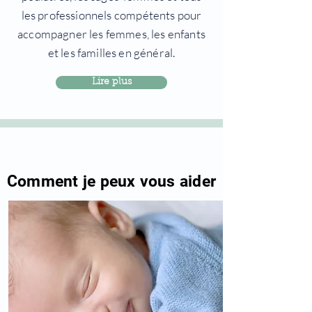
les professionnels compétents pour
accompagner les femmes, les enfants
et les familles en général.
Lire plus
Comment je peux vous aider