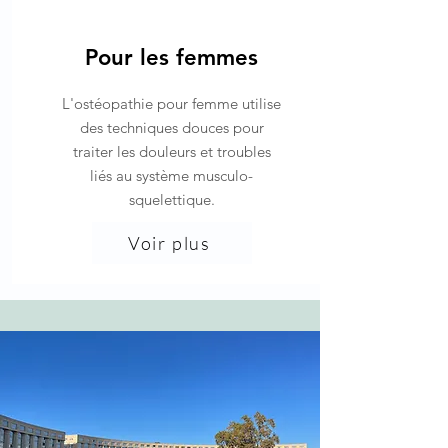
Pour les femmes
L'ostéopathie pour femme utilise
des techniques douces pour
traiter les douleurs et troubles
liés au système musculo-
squelettique.
Voir plus