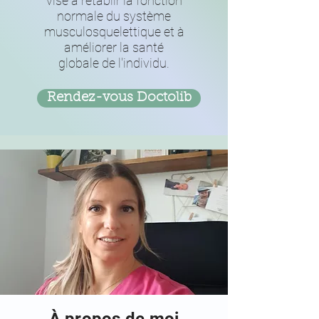
vise à rétablir la fonction
normale du système
musculosquelettique et à
améliorer la santé
globale de l'individu.
Rendez-vous Doctolib