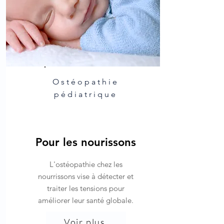
Ostéopathie
pédiatrique
Pour les nourissons
L'ostéopathie chez les
nourrissons vise à détecter et
traiter les tensions pour
améliorer leur santé globale.
Voir plus